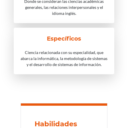
Donde se consideran las ciencias académicas
generales, las relaciones interpersonales y el
idioma inglés.
Específicos
Ciencia relacionada con su especialidad, que
abarca la informática, la metodología de sistemas
y el desarrollo de sistemas de información.
Habilidades