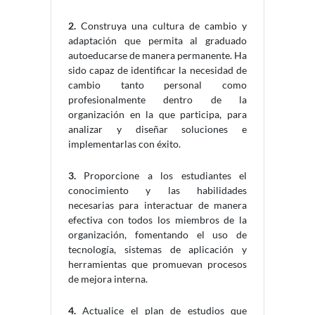
2.
Construya una cultura de cambio y
adaptación que permita al graduado
autoeducarse de manera permanente. Ha
sido capaz de identificar la necesidad de
cambio tanto personal como
profesionalmente dentro de la
organización en la que participa, para
analizar y diseñar soluciones e
implementarlas con éxito.
3.
Proporcione a los estudiantes el
conocimiento y las habilidades
necesarias para interactuar de manera
efectiva con todos los miembros de la
organización, fomentando el uso de
tecnología, sistemas de aplicación y
herramientas que promuevan procesos
de mejora interna.
4.
Actualice el plan de estudios que