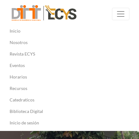
Inicio
Nosotros
Revista ECYS
Eventos
Horarios
Recursos
Catedraticos
Biblioteca Digital
Inicio de sesión