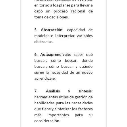
en torno a los planes para llevar a
cabo un proceso racional de
toma de decisiones.
5. Abstracción:
capacidad de
modelar e interpretar variables
abstractas.
6. Autoaprendizaje:
saber qué
buscar, cómo buscar, dónde
buscar, cómo buscar y cuándo
surge la necesidad de un nuevo
aprendizaje.
7. Análisis y síntesis:
herramientas útiles de gestión de
habilidades para las necesidades
que tiene y sintetizar los factores
más importantes para su
consideración.