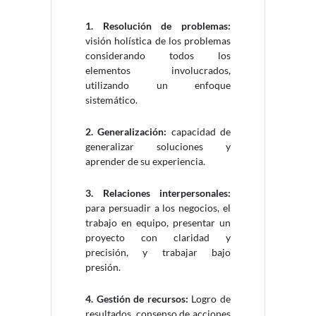
1. Resolución de problemas:
visión holística de los problemas
considerando todos los
elementos involucrados,
utilizando un enfoque
sistemático.
2. Generalización:
capacidad de
generalizar soluciones y
aprender de su experiencia.
3. Relaciones interpersonales:
para persuadir a los negocios, el
trabajo en equipo, presentar un
proyecto con claridad y
precisión, y trabajar bajo
presión.
4. Gestión de recursos:
Logro de
resultados, consenso de acciones