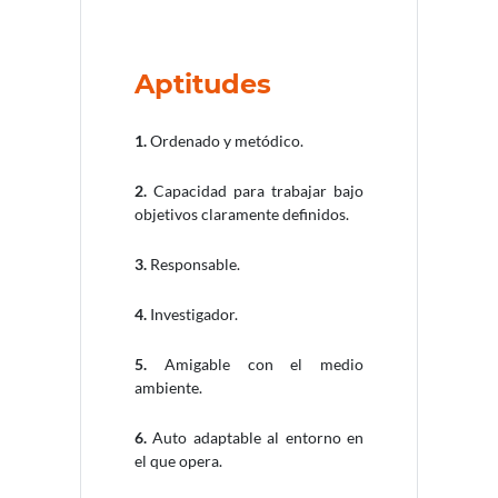
Aptitudes
1.
Ordenado y metódico.
2.
Capacidad para trabajar bajo
objetivos claramente definidos.
3.
Responsable.
4.
Investigador.
5.
Amigable con el medio
ambiente.
6.
Auto adaptable al entorno en
el que opera.