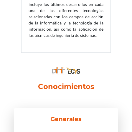
incluye los últimos desarrollos en cada
una de las diferentes tecnologías
relacionadas con los campos de acción
de la informática y la tecnología de la
información, así como la aplicación de
las técnicas de ingeniería de sistemas.
Conocimientos
Generales