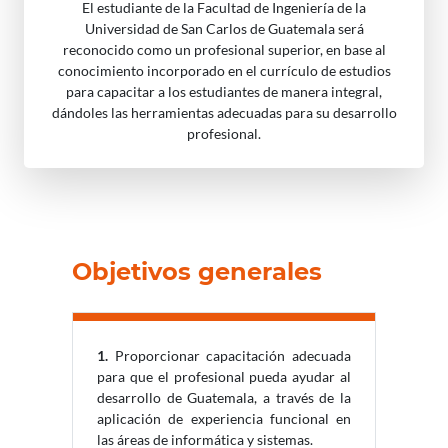
El estudiante de la Facultad de Ingeniería de la
Universidad de San Carlos de Guatemala será
reconocido como un profesional superior, en base al
conocimiento incorporado en el currículo de estudios
para capacitar a los estudiantes de manera integral,
dándoles las herramientas adecuadas para su desarrollo
profesional.
Objetivos generales
1.
Proporcionar capacitación adecuada
para que el profesional pueda ayudar al
desarrollo de Guatemala, a través de la
aplicación de experiencia funcional en
las áreas de informática y sistemas.