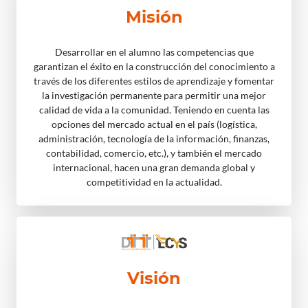
Misión
Desarrollar en el alumno las competencias que
garantizan el éxito en la construcción del conocimiento a
través de los diferentes estilos de aprendizaje y fomentar
la investigación permanente para permitir una mejor
calidad de vida a la comunidad. Teniendo en cuenta las
opciones del mercado actual en el país (logística,
administración, tecnología de la información, finanzas,
contabilidad, comercio, etc.), y también el mercado
internacional, hacen una gran demanda global y
competitividad en la actualidad.
Visión